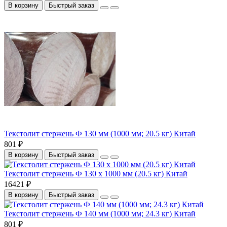
В корзину
Быстрый заказ
Текстолит стержень Ф 130 мм (1000 мм; 20.5 кг) Китай
801 ₽
В корзину
Быстрый заказ
Текстолит стержень Ф 130 х 1000 мм (20.5 кг) Китай
16421 ₽
В корзину
Быстрый заказ
Текстолит стержень Ф 140 мм (1000 мм; 24.3 кг) Китай
801 ₽