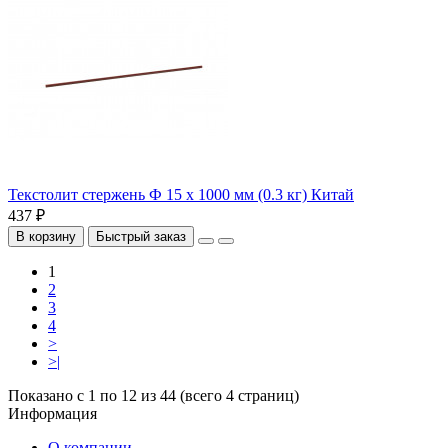
Текстолит стержень Ф 15 х 1000 мм (0.3 кг) Китай
437 ₽
В корзину
Быстрый заказ
1
2
3
4
>
>|
Показано с 1 по 12 из 44 (всего 4 страниц)
Информация
О компании