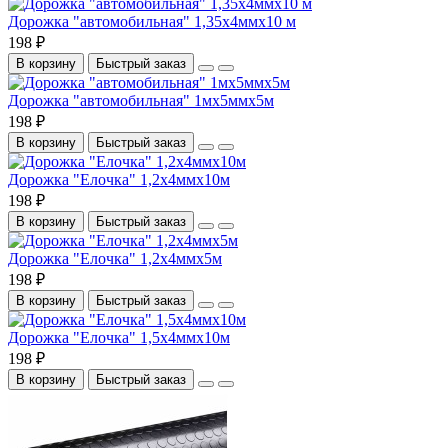
Дорожка "автомобильная" 1,35х4ммх10 м
198 ₽
В корзину
Быстрый заказ
Дорожка "автомобильная" 1мх5ммх5м
198 ₽
В корзину
Быстрый заказ
Дорожка "Елочка" 1,2х4ммх10м
198 ₽
В корзину
Быстрый заказ
Дорожка "Елочка" 1,2х4ммх5м
198 ₽
В корзину
Быстрый заказ
Дорожка "Елочка" 1,5х4ммх10м
198 ₽
В корзину
Быстрый заказ