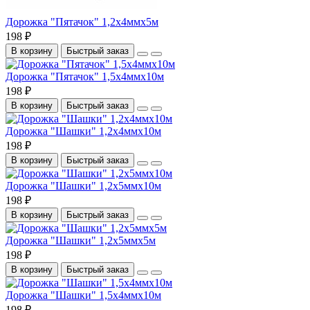
Дорожка "Пятачок" 1,2х4ммх5м
198 ₽
В корзину
Быстрый заказ
Дорожка "Пятачок" 1,5х4ммх10м
198 ₽
В корзину
Быстрый заказ
Дорожка "Шашки" 1,2х4ммх10м
198 ₽
В корзину
Быстрый заказ
Дорожка "Шашки" 1,2х5ммх10м
198 ₽
В корзину
Быстрый заказ
Дорожка "Шашки" 1,2х5ммх5м
198 ₽
В корзину
Быстрый заказ
Дорожка "Шашки" 1,5х4ммх10м
198 ₽